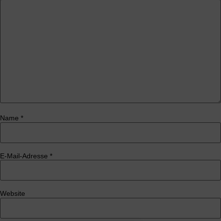
Name
*
E-Mail-Adresse
*
Website